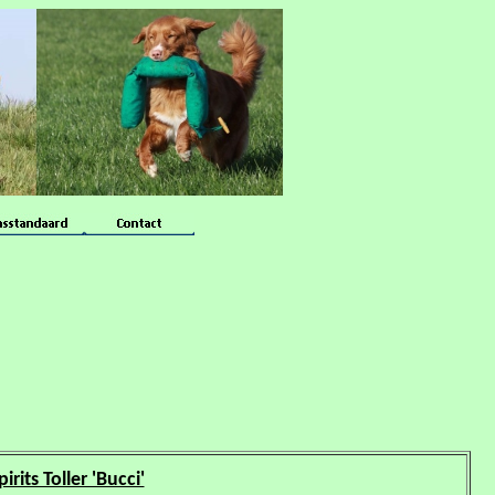
rits Toller 'Bucci'