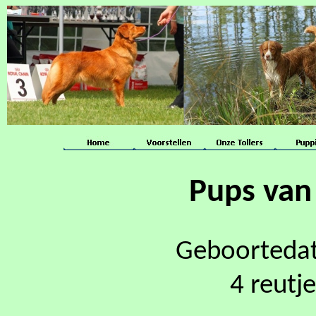
Pups van
Geboortedat
4 reutje