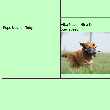
Alba Nuadh Elina Di
Pups Jeevi en Toby
Stevie'Jeevi'