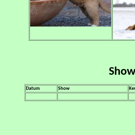
Show
Datum
Show
Ke